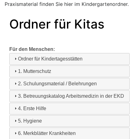
Praxismaterial finden Sie hier im Kindergartenordner.
Ordner für Kitas
Für den Menschen:
Ordner für Kindertagesstätten
1. Mutterschutz
2. Schulungsmaterial / Belehrungen
3. Betreuungskatalog Arbeitsmedizin in der EKD
4. Erste Hilfe
5. Hygiene
6. Merkblätter Krankheiten