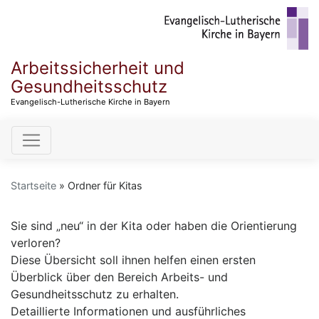
Direkt
zum
Inhalt
Arbeitssicherheit und
Gesundheitsschutz
Evangelisch-Lutherische Kirche in Bayern
Hauptnavigation
Startseite
Ordner für Kitas
Sie sind „neu“ in der Kita oder haben die Orientierung
verloren?
Diese Übersicht soll ihnen helfen einen ersten
Überblick über den Bereich Arbeits- und
Gesundheitsschutz zu erhalten.
Detaillierte Informationen und ausführliches