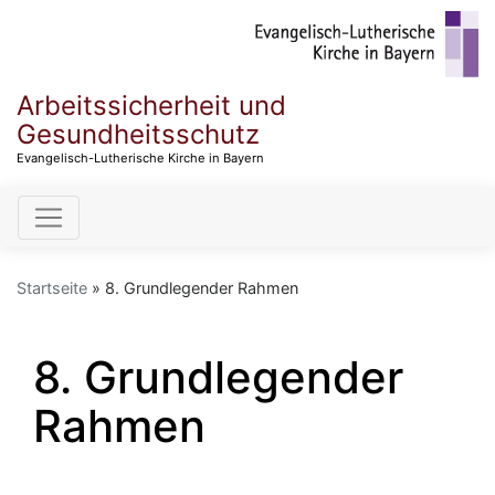
Direkt
zum
Inhalt
Arbeitssicherheit und
Gesundheitsschutz
Evangelisch-Lutherische Kirche in Bayern
Hauptnavigation
Startseite
8. Grundlegender Rahmen
8. Grundlegender
Rahmen