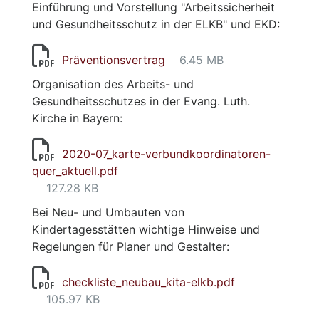
Einführung und Vorstellung "Arbeitssicherheit
und Gesundheitsschutz in der ELKB" und EKD:
Präventionsvertrag
6.45 MB
Organisation des Arbeits- und
Gesundheitsschutzes in der Evang. Luth.
Kirche in Bayern:
2020-07_karte-verbundkoordinatoren-
quer_aktuell.pdf
127.28 KB
Bei Neu- und Umbauten von
Kindertagesstätten wichtige Hinweise und
Regelungen für Planer und Gestalter:
checkliste_neubau_kita-elkb.pdf
105.97 KB